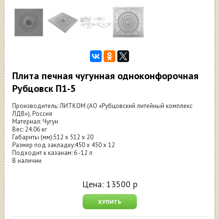
Плита печная чугунная одноконфорочная
Рубцовск П1-5
Производитель: ЛИТКОМ (АО «Рубцовский литейный комплекс
ЛДВ»), Россия
Материал: Чугун
Вес: 24.06 кг
Габариты (мм):512 x 512 x 20
Размер под закладку:450 x 450 x 12
Подходит к казанам: 6 -12 л
В наличии
Цена:
13500
р
КУПИТЬ