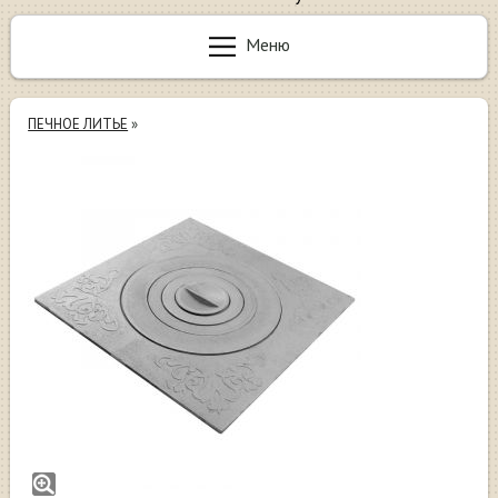
Меню
ПЕЧНОЕ ЛИТЬЕ
»