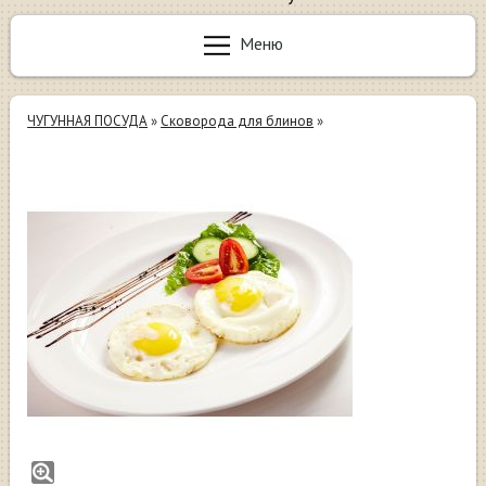
Меню
ЧУГУННАЯ ПОСУДА
»
Сковорода для блинов
»