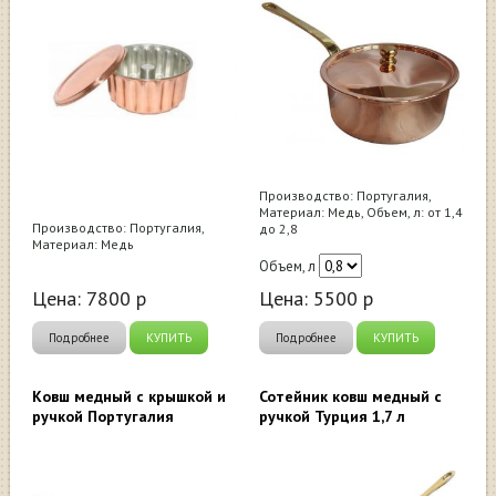
Производство: Португалия,
Материал: Медь, Объем, л: от 1,4
Производство: Португалия,
до 2,8
Материал: Медь
Объем, л
Цена:
7800
р
Цена:
5500
р
Подробнее
КУПИТЬ
Подробнее
КУПИТЬ
Ковш медный с крышкой и
Сотейник ковш медный с
ручкой Португалия
ручкой Турция 1,7 л