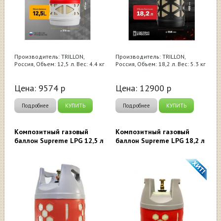
Производитель: TRILLON,
Производитель: TRILLON,
Россия, Объем: 12,5 л. Вес: 4.4 кг
Россия, Объем: 18,2 л. Вес: 5.3 кг
Цена:
9574
р
Цена:
12900
р
Подробнее
КУПИТЬ
Подробнее
КУПИТЬ
Композитный газовый
Композитный газовый
баллон Supreme LPG 12,5 л
баллон Supreme LPG 18,2 л