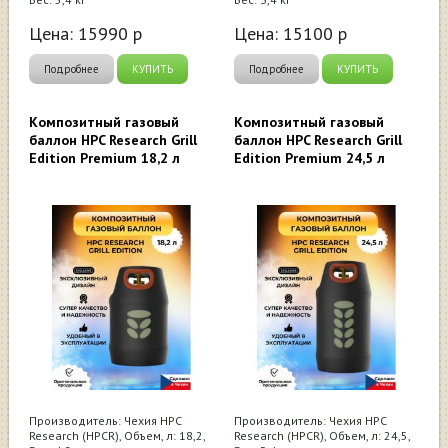
Цена:
15990
р
Цена:
15100
р
Подробнее
КУПИТЬ
Подробнее
КУПИТЬ
Композитный газовый
Композитный газовый
баллон HPC Research Grill
баллон HPC Research Grill
Edition Premium 18,2 л
Edition Premium 24,5 л
Производитель: Чехия HPC
Производитель: Чехия HPC
Research (HPCR), Объем, л: 18,2,
Research (HPCR), Объем, л: 24,5,