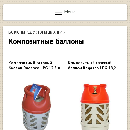
Меню
БАЛЛОНЫ РЕДУКТОРЫ ШЛАНГИ
»
Композитные баллоны
Композитный газовый
Композитный газовый
баллон Ragasco LPG 12.5 л
баллон Ragasco LPG 18,2