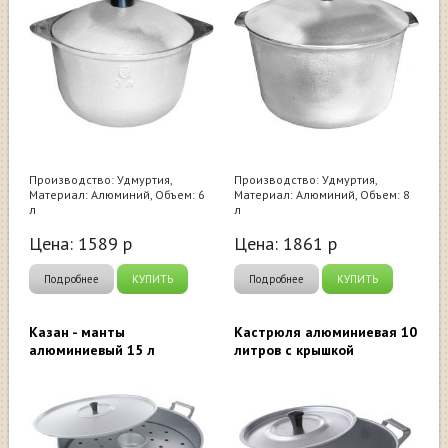
Производство: Удмуртия,
Производство: Удмуртия,
Материал: Алюминий, Объем: 6
Материал: Алюминий, Объем: 8
л
л
Цена:
1589
р
Цена:
1861
р
Подробнее
КУПИТЬ
Подробнее
КУПИТЬ
Казан - манты
Кастрюля алюминиевая 10
алюминиевый 15 л
литров с крышкой