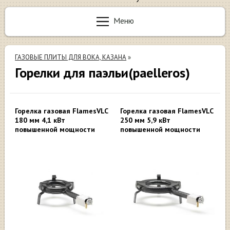
Меню
ГАЗОВЫЕ ПЛИТЫ ДЛЯ ВОКА, КАЗАНА
»
Горелки для паэльи(paelleros)
Горелка газовая FlamesVLC
Горелка газовая FlamesVLC
180 мм 4,1 кВт
250 мм 5,9 кВт
повышенной мощности
повышенной мощности