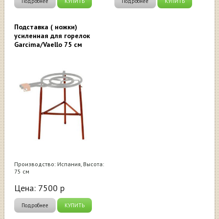
Подробнее
КУПИТЬ
Подробнее
КУПИТЬ
Подставка ( ножки)
усиленная для горелок
Garcima/Vaello 75 см
Производство: Испания, Высота:
75 см
Цена:
7500
р
Подробнее
КУПИТЬ