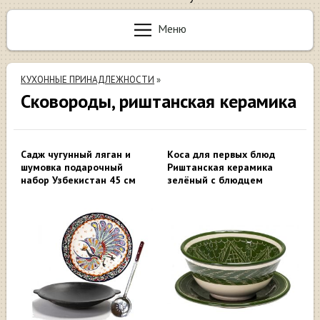
Меню
КУХОННЫЕ ПРИНАДЛЕЖНОСТИ
»
Сковороды, риштанская керамика
Садж чугунный ляган и
Коса для первых блюд
шумовка подарочный
Риштанская керамика
набор Узбекистан 45 см
зелёный с блюдцем